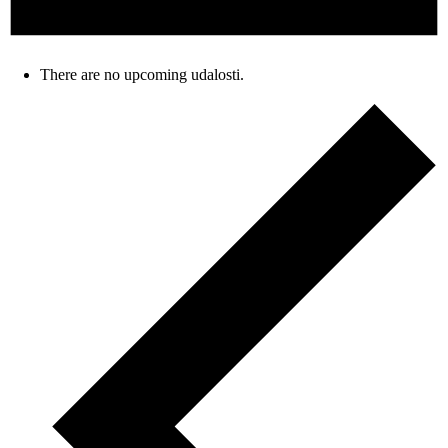
There are no upcoming udalosti.