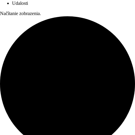
Udalosti
Načítanie zobrazenia.