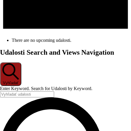
There are no upcoming udalosti.
Udalosti Search and Views Navigation
Vyhľadať
Enter Keyword. Search for Udalosti by Keyword.