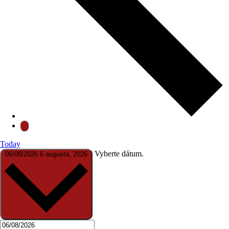
Today
Vyberte dátum.
06/08/2026
6 augusta, 2026