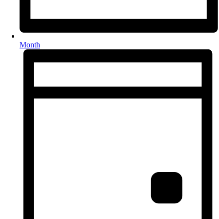
Month