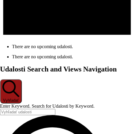
There are no upcoming udalosti.
There are no upcoming udalosti.
Udalosti Search and Views Navigation
Vyhľadať
Enter Keyword. Search for Udalosti by Keyword.