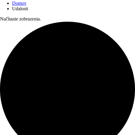
Domov
Udalosti
Načítanie zobrazenia.